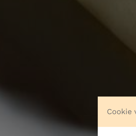
Cookie 