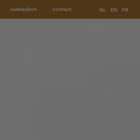
cadeaubon
contact
NL
EN
FR