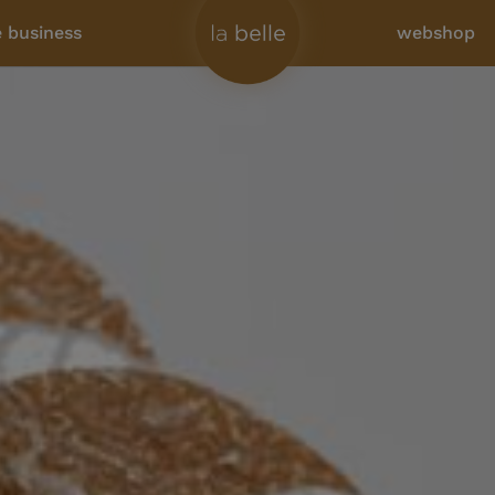
e business
webshop