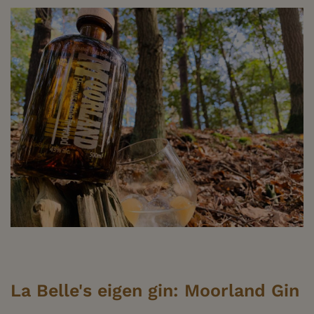
La Belle's eigen gin: Moorland Gin