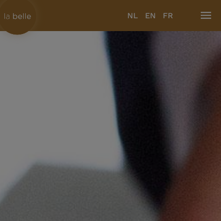
NL
EN
FR