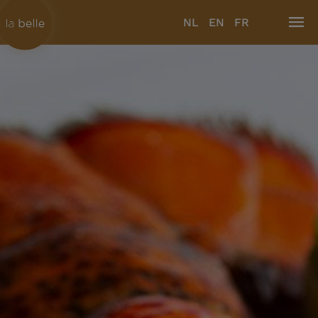
NL
EN
FR