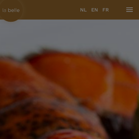
NL
EN
FR