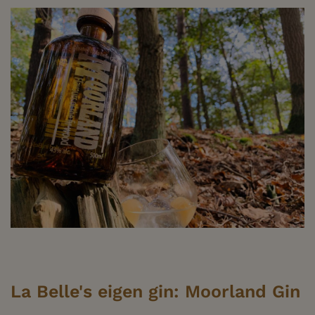
La Belle's eigen gin: Moorland Gin