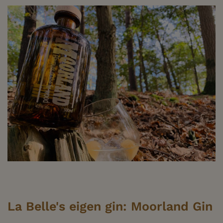
La Belle's eigen gin: Moorland Gin