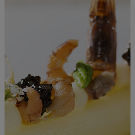
gebruikt door de eigenaar van de bezochte website.