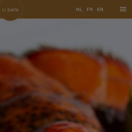
NL
FR
EN