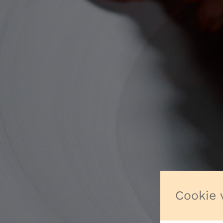
Cookie 