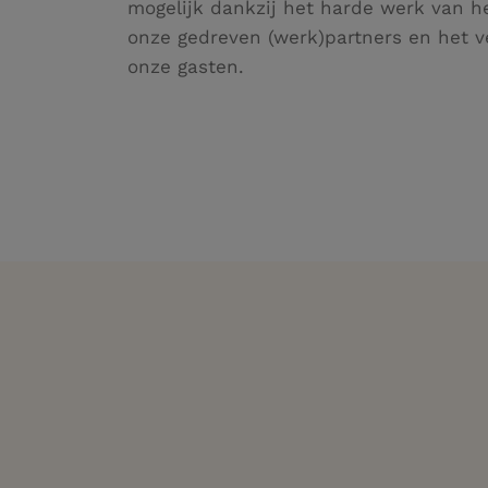
mogelijk dankzij het harde werk van h
onze gedreven (werk)partners en het 
onze gasten.